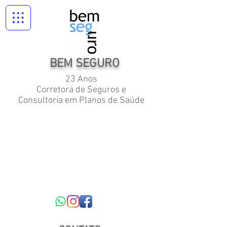
BEM SEGURO
23 Anos
Corretora de Seguros e
Consultoria em Planos de Saúde