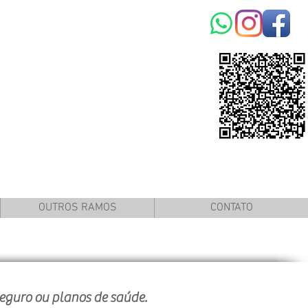
OUTROS RAMOS
CONTATO
uro ou planos de saúde.