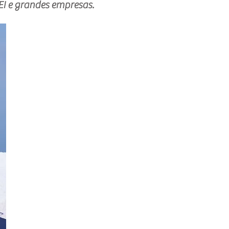
e grandes empresas.