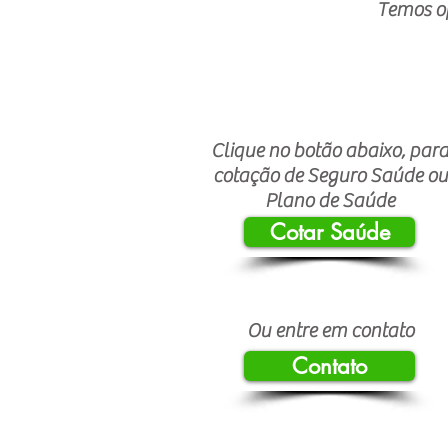
Temos opções 
Clique no botão abaixo, par
cotação de Seguro Saúde ou
Plano de Saúde
Cotar Saúde
Ou entre em contato
Contato