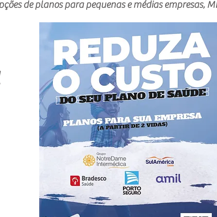
de planos para pequenas e médias empresas, MEI 
a