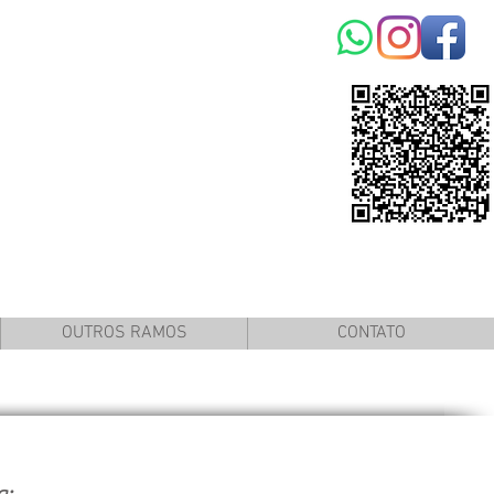
OUTROS RAMOS
CONTATO