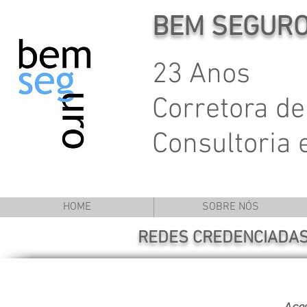
BEM SEGUR
23 Anos
Corretora de
Consultoria
HOME
SOBRE NÓS
REDES CREDENCIADAS